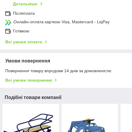
Детальніше
Післяплата
Онлайн-оплата карткою Visa, Mastercard - LiqPay
Готівкою
Всі умови оплати
Умови повернення
Повернення товару впродовж 14 днів за домовленістю
Всі умови повернення
Подібні товари компанії