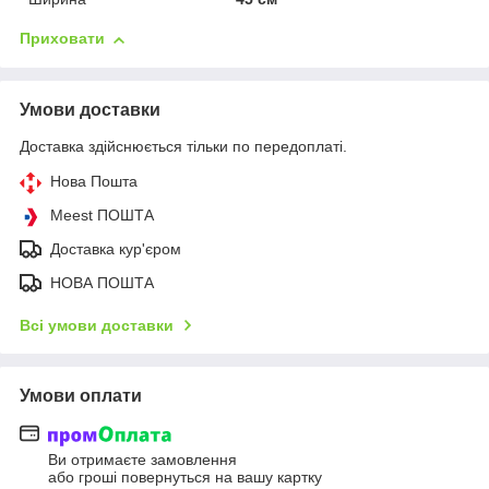
Приховати
Умови доставки
Доставка здійснюється тільки по передоплаті.
Нова Пошта
Meest ПОШТА
Доставка кур'єром
НОВА ПОШТА
Всі умови доставки
Умови оплати
Ви отримаєте замовлення
або гроші повернуться на вашу картку