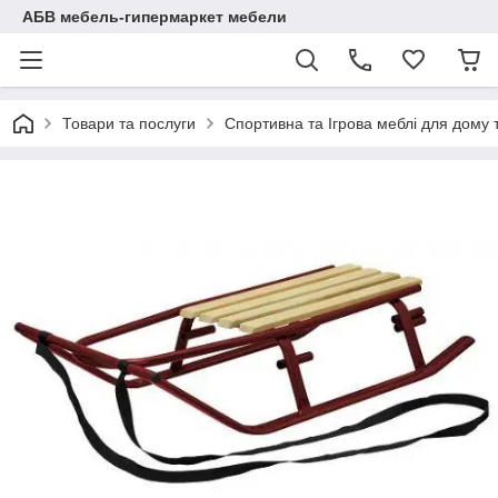
АБВ мебель-гипермаркет мебели
Товари та послуги
Спортивна та Ігрова меблі для дому 