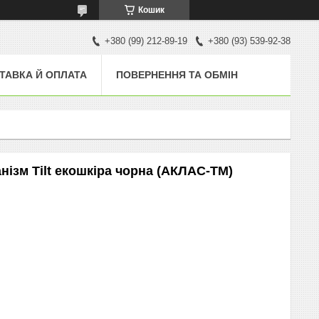
Кошик
+380 (99) 212-89-19
+380 (93) 539-92-38
ТАВКА Й ОПЛАТА
ПОВЕРНЕННЯ ТА ОБМІН
нізм Tilt екошкіра чорна (АКЛАС-ТМ)