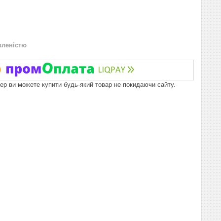
вленістю
пер ви можете купити будь-який товар не покидаючи сайту.