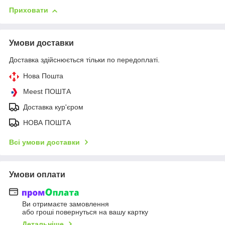
Приховати
Умови доставки
Доставка здійснюється тільки по передоплаті.
Нова Пошта
Meest ПОШТА
Доставка кур'єром
НОВА ПОШТА
Всі умови доставки
Умови оплати
Ви отримаєте замовлення
або гроші повернуться на вашу картку
Детальніше