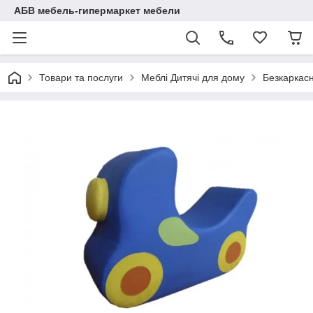
АБВ мебель-гипермаркет мебели
Товари та послуги
Меблі Дитячі для дому
Безкаркасн