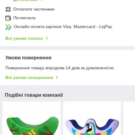
Оплатити частинами
Післяплата
Онлайн-оплата карткою Visa, Mastercard - LiqPay
Всі умови оплати
Умови повернення
Повернення товару впродовж 14 днів за домовленістю
Всі умови повернення
Подібні товари компанії