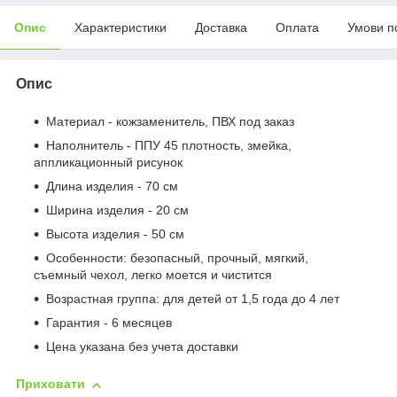
Опис
Характеристики
Доставка
Оплата
Умови п
Опис
Материал - кожзаменитель, ПВХ под заказ
Наполнитель - ППУ 45 плотность, змейка,
аппликационный рисунок
Длина изделия - 70 см
Ширина изделия - 20 см
Высота изделия - 50 см
Особенности: безопасный, прочный, мягкий,
съемный чехол, легко моется и чистится
Возрастная группа: для детей от 1,5 года до 4 лет
Гарантия - 6 месяцев
Цена указана без учета доставки
Приховати