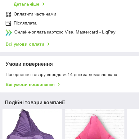
Детальніше
Оплатити частинами
Післяплата
Онлайн-оплата карткою Visa, Mastercard - LiqPay
Всі умови оплати
Умови повернення
Повернення товару впродовж 14 днів за домовленістю
Всі умови повернення
Подібні товари компанії