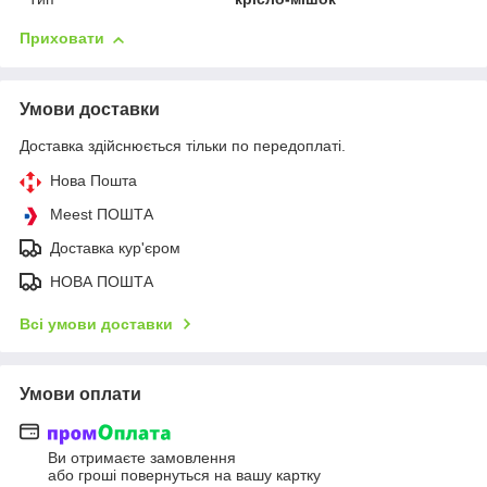
Приховати
Умови доставки
Доставка здійснюється тільки по передоплаті.
Нова Пошта
Meest ПОШТА
Доставка кур'єром
НОВА ПОШТА
Всі умови доставки
Умови оплати
Ви отримаєте замовлення
або гроші повернуться на вашу картку