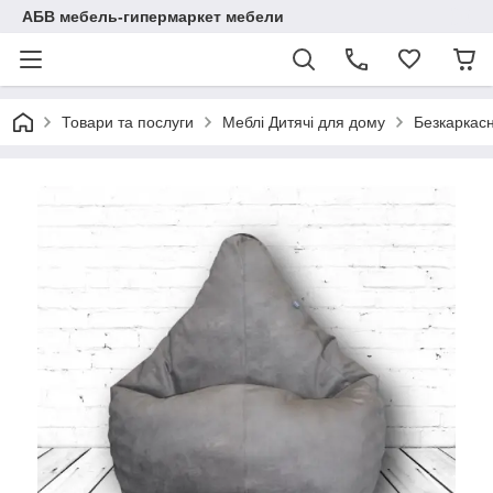
АБВ мебель-гипермаркет мебели
Товари та послуги
Меблі Дитячі для дому
Безкаркасн