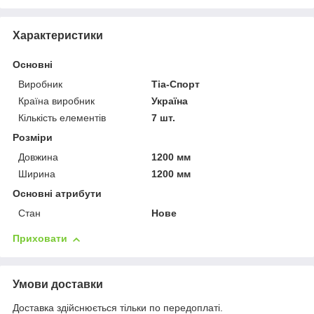
Характеристики
Основні
Виробник
Тіа-Спорт
Країна виробник
Україна
Кількість елементів
7 шт.
Розміри
Довжина
1200 мм
Ширина
1200 мм
Основні атрибути
Стан
Нове
Приховати
Умови доставки
Доставка здійснюється тільки по передоплаті.