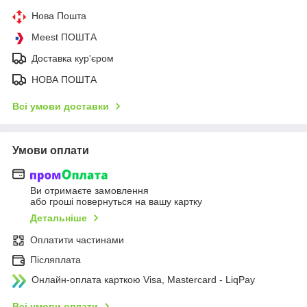
Нова Пошта
Meest ПОШТА
Доставка кур'єром
НОВА ПОШТА
Всі умови доставки
Умови оплати
Ви отримаєте замовлення
або гроші повернуться на вашу картку
Детальніше
Оплатити частинами
Післяплата
Онлайн-оплата карткою Visa, Mastercard - LiqPay
Всі умови оплати