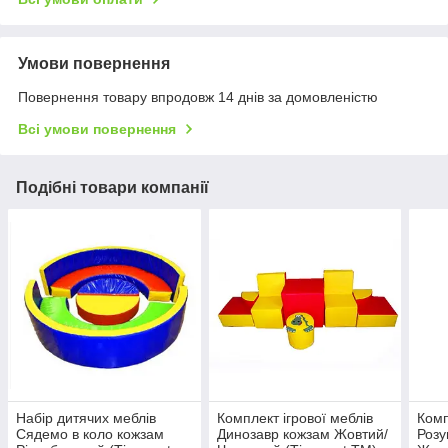
Умови повернення
Повернення товару впродовж 14 днів за домовленістю
Всі умови повернення
Подібні товари компанії
Набір дитячих меблів
Комплект ігрової меблів
Комп
Сядемо в коло кожзам
Динозавр кожзам Жовтий/
Розу