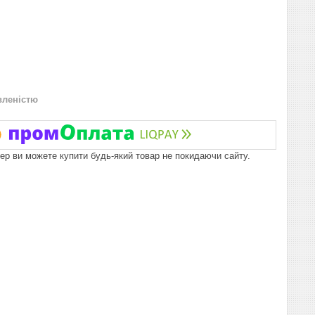
вленістю
пер ви можете купити будь-який товар не покидаючи сайту.