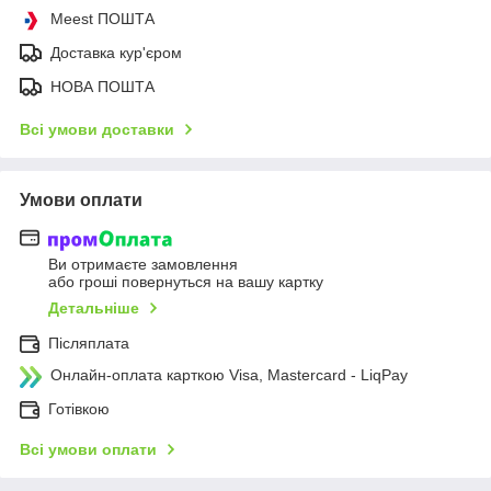
Meest ПОШТА
Доставка кур'єром
НОВА ПОШТА
Всі умови доставки
Умови оплати
Ви отримаєте замовлення
або гроші повернуться на вашу картку
Детальніше
Післяплата
Онлайн-оплата карткою Visa, Mastercard - LiqPay
Готівкою
Всі умови оплати