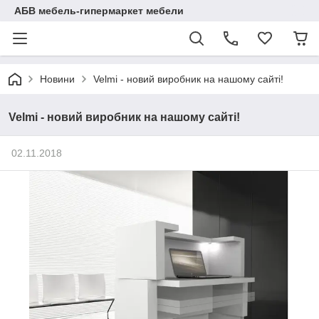
АБВ мебель-гипермаркет мебели
Новини
Velmi - новий виробник на нашому сайті!
Velmi - новий виробник на нашому сайті!
02.11.2018