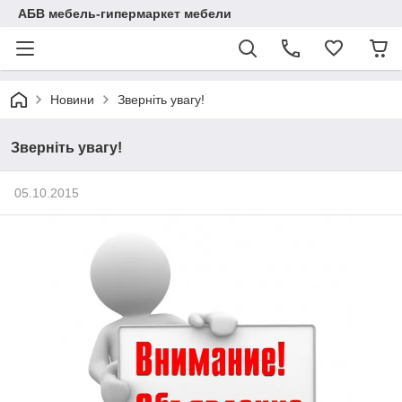
АБВ мебель-гипермаркет мебели
Новини
Зверніть увагу!
Зверніть увагу!
05.10.2015