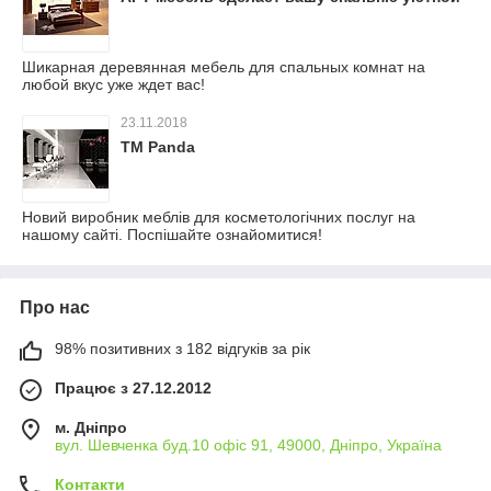
Шикарная деревянная мебель для спальных комнат на
любой вкус уже ждет вас!
23.11.2018
ТМ Panda
Новий виробник меблів для косметологічних послуг на
нашому сайті. Поспішайте ознайомитися!
Про нас
98% позитивних з 182 відгуків за рік
Працює з 27.12.2012
м. Дніпро
вул. Шевченка буд.10 офіс 91, 49000, Дніпро, Україна
Контакти