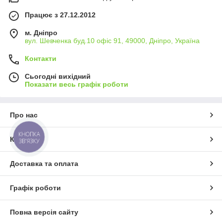
Працює з 27.12.2012
м. Дніпро
вул. Шевченка буд.10 офіс 91, 49000, Дніпро, Україна
Контакти
Сьогодні вихідний
Показати весь графік роботи
Про нас
КНОПКА
Контакти
ЗВ'ЯЗКУ
Доставка та оплата
Графік роботи
Повна версія сайту