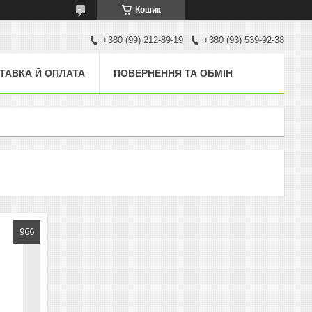
Кошик
+380 (99) 212-89-19
+380 (93) 539-92-38
ТАВКА Й ОПЛАТА
ПОВЕРНЕННЯ ТА ОБМІН
966