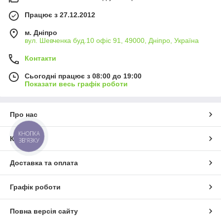
Працює з 27.12.2012
м. Дніпро
вул. Шевченка буд.10 офіс 91, 49000, Дніпро, Україна
Контакти
Сьогодні працює з 08:00 до 19:00
Показати весь графік роботи
Про нас
КНОПКА
Контакти
ЗВ'ЯЗКУ
Доставка та оплата
Графік роботи
Повна версія сайту