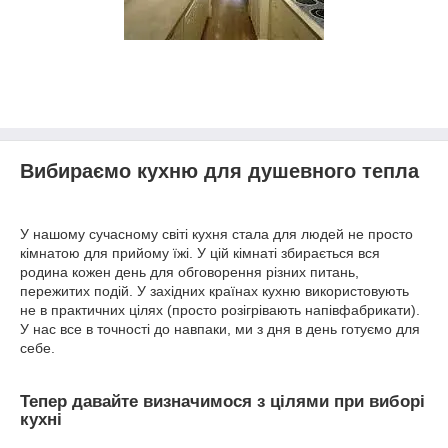
Вибираємо кухню для душевного тепла
У нашому сучасному світі кухня стала для людей не просто
кімнатою для прийому їжі. У цій кімнаті збирається вся
родина кожен день для обговорення різних питань,
пережитих подій. У західних країнах кухню використовують
не в практичних цілях (просто розігрівають напівфабрикати).
У нас все в точності до навпаки, ми з дня в день готуємо для
себе.
Тепер давайте визначимося з цілями при виборі
кухні