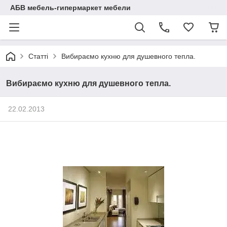
АБВ мебель-гипермаркет мебели
Статті
Вибираємо кухню для душевного тепла.
Вибираємо кухню для душевного тепла.
22.02.2013