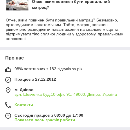
Отже, яким повинен бути правильний
матрац?
Отже, яким повинен бути правильний матрац? Безумовно,
ортопедичним і анатомічним. Тобто, матрац повинен
рівномірно розподіляти навантаження на спальне місце та
підтримувати тіло сплячої людини у здоровому, правильному
положенні.
Про нас
98% позитивних з 182 відгуків за рік
Працює з 27.12.2012
м. Дніпро
вул. Шевченка буд.10 офіс 91, 49000, Дніпро, Україна
Контакти
Сьогодні працює з 08:00 до 17:00
Показати весь графік роботи